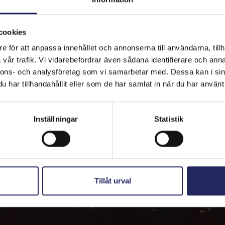
cookies
e för att anpassa innehållet och annonserna till användarna, tillh
vår trafik. Vi vidarebefordrar även sådana identifierare och anna
nnons- och analysföretag som vi samarbetar med. Dessa kan i sin
har tillhandahållit eller som de har samlat in när du har använt 
Inställningar
Statistik
Tillåt urval