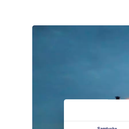
Samtycke