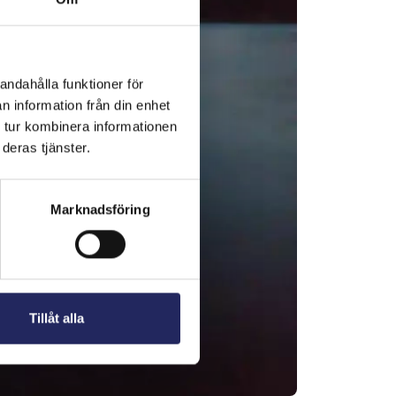
andahålla funktioner för
n information från din enhet
 tur kombinera informationen
deras tjänster.
Marknadsföring
Tillåt alla