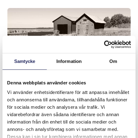
Samtycke
Information
Om
Denna webbplats använder cookies
Vi använder enhetsidentifierare för att anpassa innehållet
och annonserna till användarna, tillhandahålla funktioner
för sociala medier och analysera vår trafik. Vi
vidarebefordrar även sådana identifierare och annan
information från din enhet till de sociala medier och
annons- och analysföretag som vi samarbetar med.
Dessa kan i sin tur kombinera informationen med annan