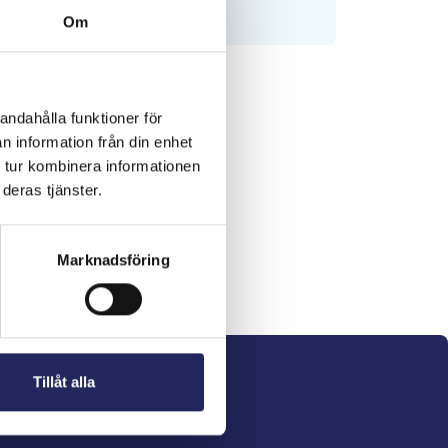
Om
andahålla funktioner för
n information från din enhet
 tur kombinera informationen
deras tjänster.
Marknadsföring
Tillåt alla