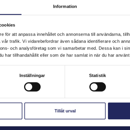
Information
cookies
hjoitukset
e för att anpassa innehållet och annonserna till användarna, tillh
vår trafik. Vi vidarebefordrar även sådana identifierare och anna
nnons- och analysföretag som vi samarbetar med. Dessa kan i sin
har tillhandahållit eller som de har samlat in när du har använt 
Inställningar
Statistik
Tillåt urval