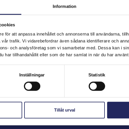
Information
cookies
hjoitukset
e för att anpassa innehållet och annonserna till användarna, tillh
vår trafik. Vi vidarebefordrar även sådana identifierare och anna
nnons- och analysföretag som vi samarbetar med. Dessa kan i sin
har tillhandahållit eller som de har samlat in när du har använt 
Inställningar
Statistik
Tillåt urval