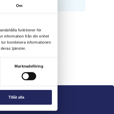
Om
andahålla funktioner för
n information från din enhet
 tur kombinera informationen
deras tjänster.
Marknadsföring
Tillåt alla