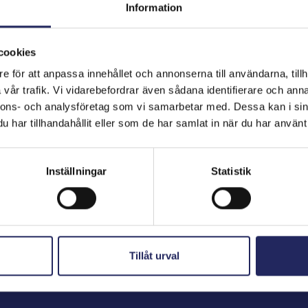
Information
cookies
hjoitukset
e för att anpassa innehållet och annonserna till användarna, tillh
vår trafik. Vi vidarebefordrar även sådana identifierare och anna
nnons- och analysföretag som vi samarbetar med. Dessa kan i sin
har tillhandahållit eller som de har samlat in när du har använt 
Inställningar
Statistik
Tillåt urval