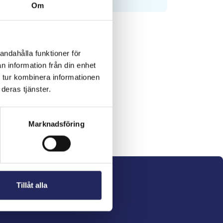
Om
andahålla funktioner för
n information från din enhet
 tur kombinera informationen
deras tjänster.
Marknadsföring
Tillåt alla