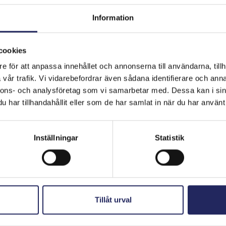
Information
cookies
e för att anpassa innehållet och annonserna till användarna, tillh
hjoitukset
vår trafik. Vi vidarebefordrar även sådana identifierare och anna
nnons- och analysföretag som vi samarbetar med. Dessa kan i sin
har tillhandahållit eller som de har samlat in när du har använt 
Inställningar
Statistik
Tillåt urval