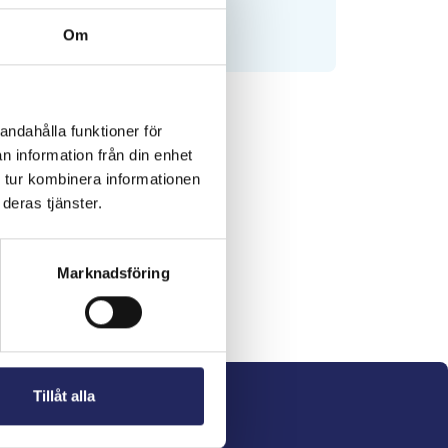
Om
andahålla funktioner för
n information från din enhet
 tur kombinera informationen
deras tjänster.
Marknadsföring
Tillåt alla