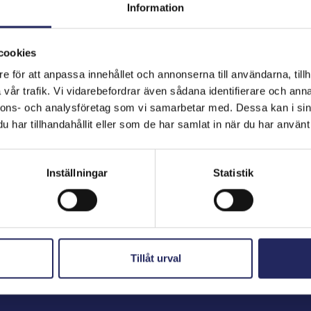
Information
cookies
hjoitukset
e för att anpassa innehållet och annonserna till användarna, tillh
vår trafik. Vi vidarebefordrar även sådana identifierare och anna
nnons- och analysföretag som vi samarbetar med. Dessa kan i sin
har tillhandahållit eller som de har samlat in när du har använt 
Inställningar
Statistik
Tillåt urval