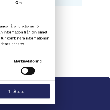
Om
andahålla funktioner för
n information från din enhet
 tur kombinera informationen
deras tjänster.
Marknadsföring
Tillåt alla