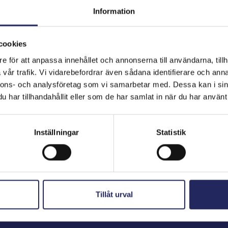
Information
cookies
hjoitukset
e för att anpassa innehållet och annonserna till användarna, tillh
vår trafik. Vi vidarebefordrar även sådana identifierare och anna
nnons- och analysföretag som vi samarbetar med. Dessa kan i sin
har tillhandahållit eller som de har samlat in när du har använt 
Inställningar
Statistik
Tillåt urval