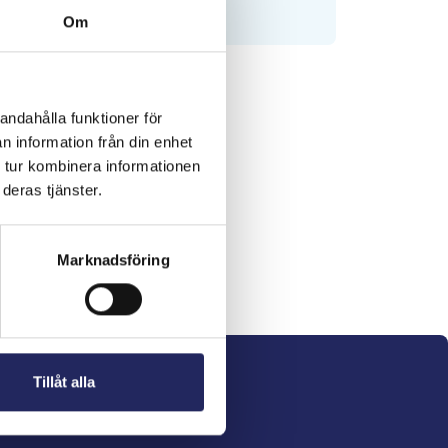
Om
andahålla funktioner för
n information från din enhet
 tur kombinera informationen
deras tjänster.
Marknadsföring
Tillåt alla