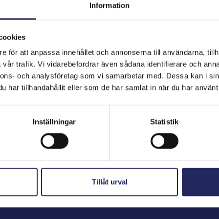
Information
cookies
hjoitukset
e för att anpassa innehållet och annonserna till användarna, tillh
vår trafik. Vi vidarebefordrar även sådana identifierare och anna
nnons- och analysföretag som vi samarbetar med. Dessa kan i sin
har tillhandahållit eller som de har samlat in när du har använt 
Inställningar
Statistik
Tillåt urval