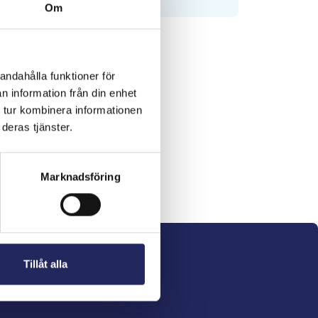
Om
andahålla funktioner för
n information från din enhet
 tur kombinera informationen
deras tjänster.
Marknadsföring
Tillåt alla