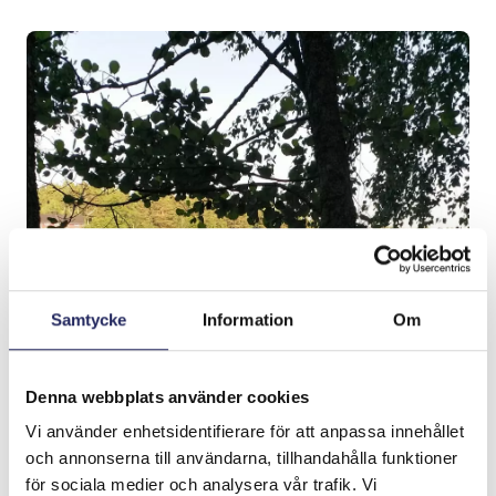
Samtycke
Information
Om
Denna webbplats använder cookies
Vi använder enhetsidentifierare för att anpassa innehållet
och annonserna till användarna, tillhandahålla funktioner
för sociala medier och analysera vår trafik. Vi