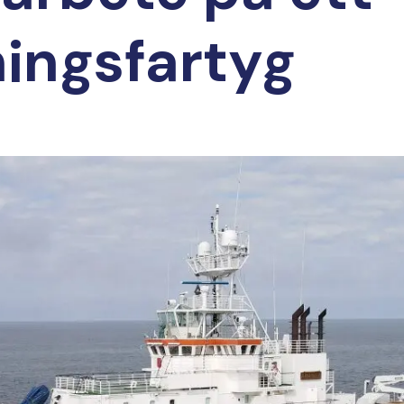
ingsfartyg