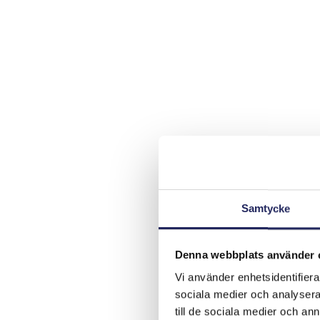
Samtycke
Denna webbplats använder 
Vi använder enhetsidentifierar
sociala medier och analysera 
till de sociala medier och a