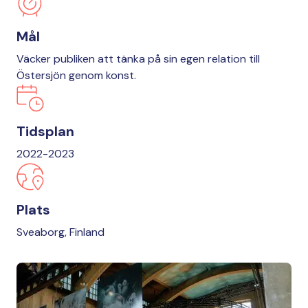
Mål
Väcker publiken att tänka på sin egen relation till
Östersjön genom konst.
Tidsplan
2022-2023
Plats
Sveaborg, Finland