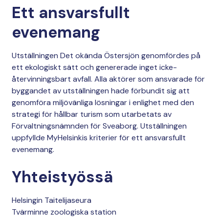
Ett ansvarsfullt
evenemang
Utställningen Det okända Östersjön genomfördes på
ett ekologiskt sätt och genererade inget icke-
återvinningsbart avfall. Alla aktörer som ansvarade för
byggandet av utställningen hade förbundit sig att
genomföra miljövänliga lösningar i enlighet med den
strategi för hållbar turism som utarbetats av
Förvaltningsnämnden för Sveaborg. Utställningen
uppfyllde MyHelsinkis kriterier för ett ansvarsfullt
evenemang.
Yhteistyössä
Helsingin Taitelijaseura
Tvärminne zoologiska station