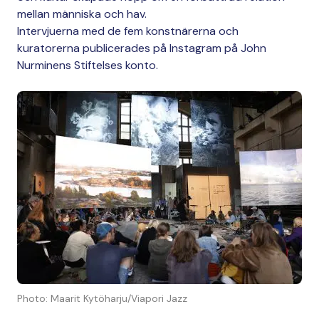
mellan människa och hav.
Intervjuerna med de fem konstnärerna och
kuratorerna publicerades på Instagram på John
Nurminens Stiftelses konto.
Photo: Maarit Kytöharju/Viapori Jazz