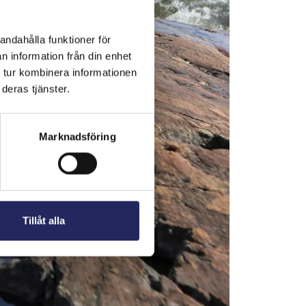
andahålla funktioner för
n information från din enhet
 tur kombinera informationen
deras tjänster.
Marknadsföring
Tillåt alla