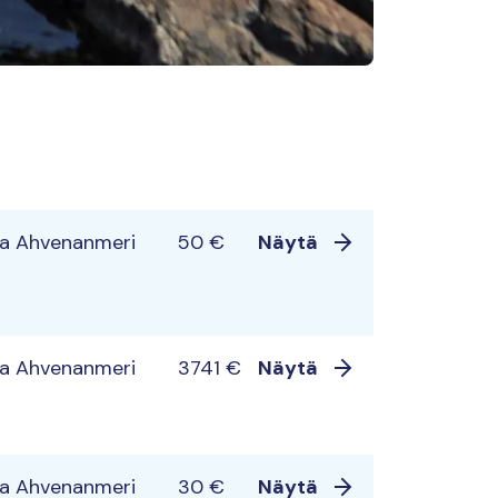
ja Ahvenanmeri
50 €
Näytä
ja Ahvenanmeri
3741 €
Näytä
ja Ahvenanmeri
30 €
Näytä