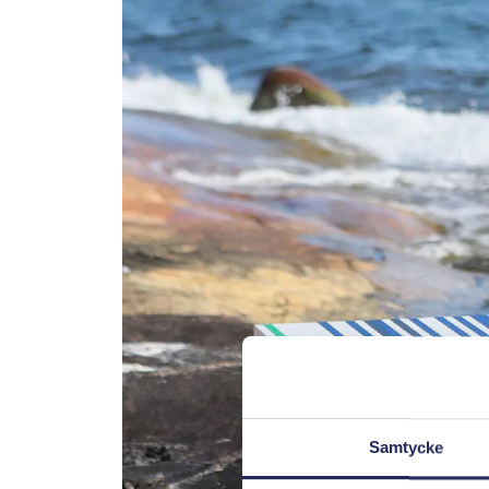
Samtycke