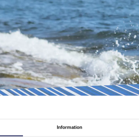
Information