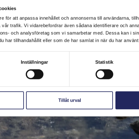
cookies
e för att anpassa innehållet och annonserna till användarna, tillh
vår trafik. Vi vidarebefordrar även sådana identifierare och anna
nnons- och analysföretag som vi samarbetar med. Dessa kan i sin
har tillhandahållit eller som de har samlat in när du har använt 
Inställningar
Statistik
Tillåt urval