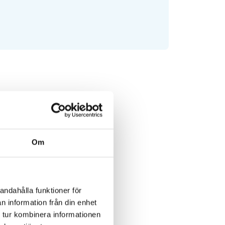
Om
andahålla funktioner för
n information från din enhet
 tur kombinera informationen