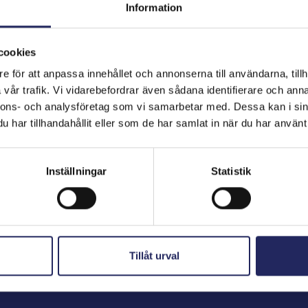
Information
cookies
hjoitukset
e för att anpassa innehållet och annonserna till användarna, tillh
vår trafik. Vi vidarebefordrar även sådana identifierare och anna
nnons- och analysföretag som vi samarbetar med. Dessa kan i sin
har tillhandahållit eller som de har samlat in när du har använt 
Inställningar
Statistik
Tillåt urval