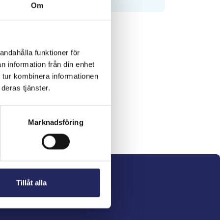
Om
andahålla funktioner för
n information från din enhet
 tur kombinera informationen
deras tjänster.
Marknadsföring
Tillåt alla