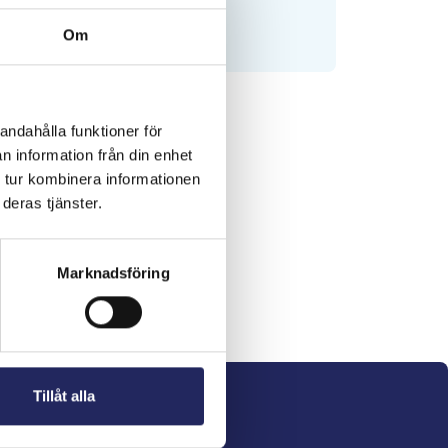
Om
andahålla funktioner för
n information från din enhet
 tur kombinera informationen
deras tjänster.
Marknadsföring
Tillåt alla