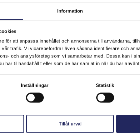
Information
cookies
e för att anpassa innehållet och annonserna till användarna, tillh
hjoitukset
vår trafik. Vi vidarebefordrar även sådana identifierare och anna
nnons- och analysföretag som vi samarbetar med. Dessa kan i sin
har tillhandahållit eller som de har samlat in när du har använt 
Inställningar
Statistik
Tillåt urval