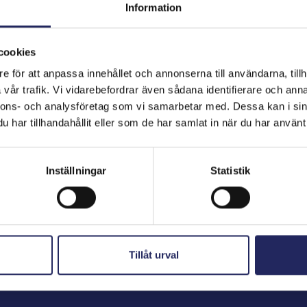
Information
cookies
hjoitukset
e för att anpassa innehållet och annonserna till användarna, tillh
vår trafik. Vi vidarebefordrar även sådana identifierare och anna
nnons- och analysföretag som vi samarbetar med. Dessa kan i sin
har tillhandahållit eller som de har samlat in när du har använt 
Inställningar
Statistik
Tillåt urval