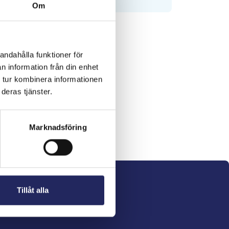
Om
andahålla funktioner för
n information från din enhet
 tur kombinera informationen
deras tjänster.
Marknadsföring
Tillåt alla