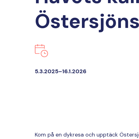
Östersjöns
5.3.2025–16.1.2026
Kom på en dykresa och upptäck Östersj