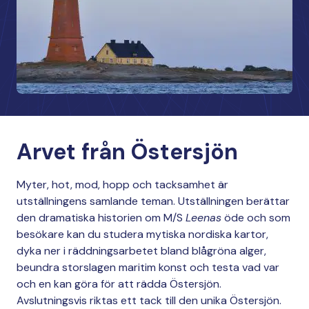
Arvet från Östersjön
Myter, hot, mod, hopp och tacksamhet är
utställningens samlande teman. Utställningen berättar
den dramatiska historien om M/S
Leenas
öde och som
besökare kan du studera mytiska nordiska kartor,
dyka ner i räddningsarbetet bland blågröna alger,
beundra storslagen maritim konst och testa vad var
och en kan göra för att rädda Östersjön.
Avslutningsvis riktas ett tack till den unika Östersjön.