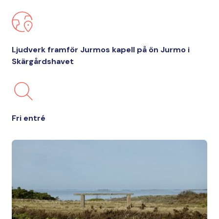
Ljudverk framför Jurmos kapell på ön Jurmo i
Skärgårdshavet
Fri entré