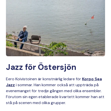
Jazz för Östersjön
Eero Koivistoinen är konstnärlig ledare för
Korpo Sea
Jazz
i sommar. Han kommer också att uppträda på
evenemanget för tredje gången med olika ensembler.
Förutom sin egen etablerade kvartett kommer han att
stå på scenen med olika grupper.