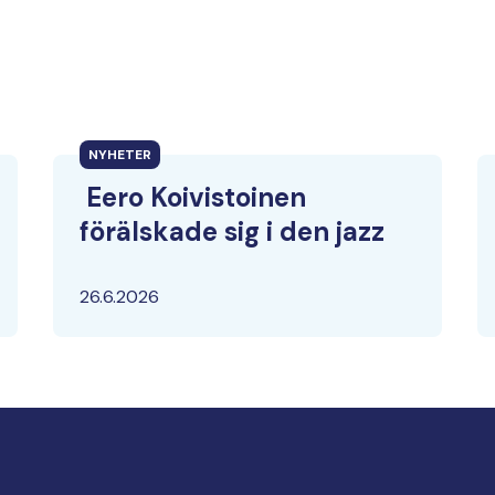
NYHETER
Eero Koivistoinen
förälskade sig i den jazz
26.6.2026