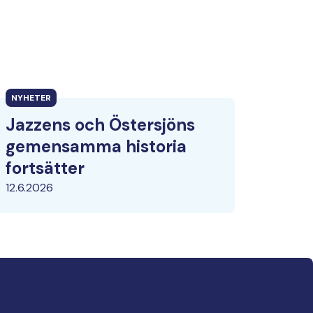
NYHETER
Jazzens och Östersjöns
gemensamma historia
fortsätter
12.6.2026