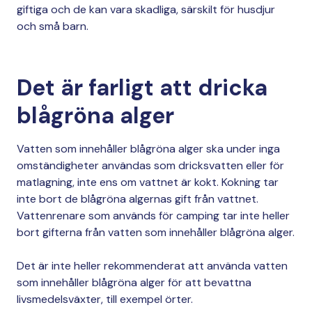
giftiga och de kan vara skadliga, särskilt för husdjur
och små barn.
Det är farligt att dricka
blågröna alger
Vatten som innehåller blågröna alger ska under inga
omständigheter användas som dricksvatten eller för
matlagning, inte ens om vattnet är kokt. Kokning tar
inte bort de blågröna algernas gift från vattnet.
Vattenrenare som används för camping tar inte heller
bort gifterna från vatten som innehåller blågröna alger.
Det är inte heller rekommenderat att använda vatten
som innehåller blågröna alger för att bevattna
livsmedelsväxter, till exempel örter.