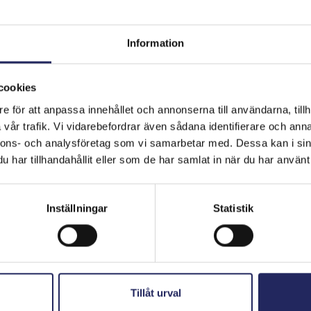
....
Information
cookies
e för att anpassa innehållet och annonserna till användarna, tillh
vår trafik. Vi vidarebefordrar även sådana identifierare och anna
hjoitukset
nnons- och analysföretag som vi samarbetar med. Dessa kan i sin
har tillhandahållit eller som de har samlat in när du har använt 
Inställningar
Statistik
Tillåt urval