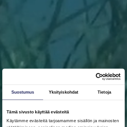
Suostumus
Yksityiskohdat
Tietoja
Tämä sivusto käyttää evästeitä
Käytämme evästeitä tarjoamamme sisällön ja mainosten