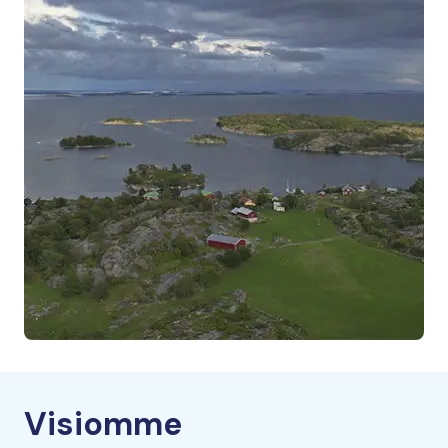
Visiomme