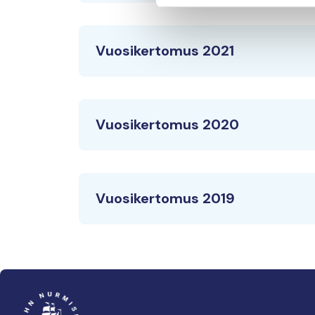
Vuosikertomus 2021
Vuosikertomus 2020
Vuosikertomus 2019