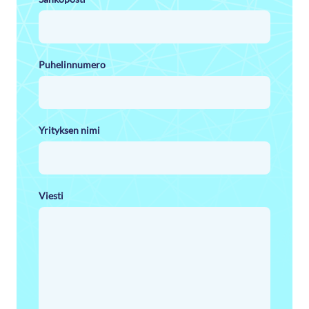
Puhelinnumero
Yrityksen nimi
Viesti