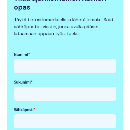
opas
Täytä tietosi lomakkeelle ja lähetä lomake. Saat
sähköpostiisi viestin, jonka avulla pääset
lataamaan oppaan työsi tueksi.
Etunimi
*
Sukunimi
*
Sähköposti
*