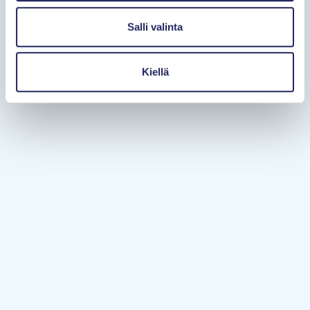
Salli valinta
Kiellä