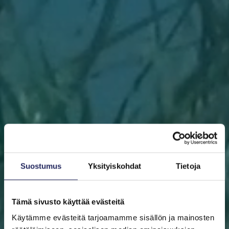
Suostumus
Yksityiskohdat
Tietoja
Tämä sivusto käyttää evästeitä
Käytämme evästeitä tarjoamamme sisällön ja mainosten