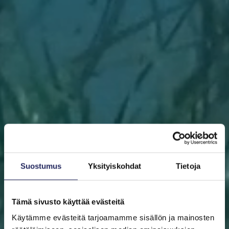
Suostumus
Yksityiskohdat
Tietoja
Tämä sivusto käyttää evästeitä
Käytämme evästeitä tarjoamamme sisällön ja mainosten