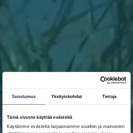
Suostumus
Yksityiskohdat
Tietoja
Tämä sivusto käyttää evästeitä
Käytämme evästeitä tarjoamamme sisällön ja mainosten