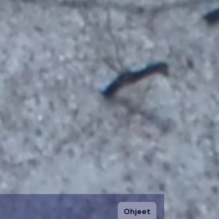
Ohjeet