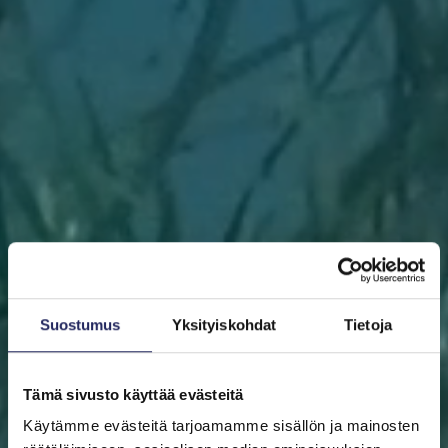
Suostumus
Yksityiskohdat
Tietoja
Tämä sivusto käyttää evästeitä
Käytämme evästeitä tarjoamamme sisällön ja mainosten