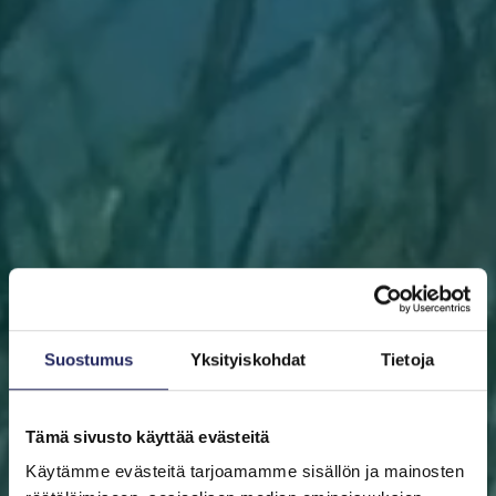
Suostumus
Yksityiskohdat
Tietoja
Tämä sivusto käyttää evästeitä
Käytämme evästeitä tarjoamamme sisällön ja mainosten