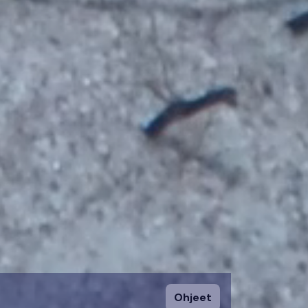
Ohjeet