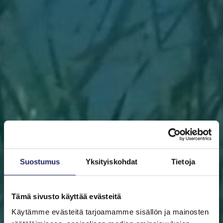
Suostumus
Yksityiskohdat
Tietoja
Tämä sivusto käyttää evästeitä
Käytämme evästeitä tarjoamamme sisällön ja mainosten