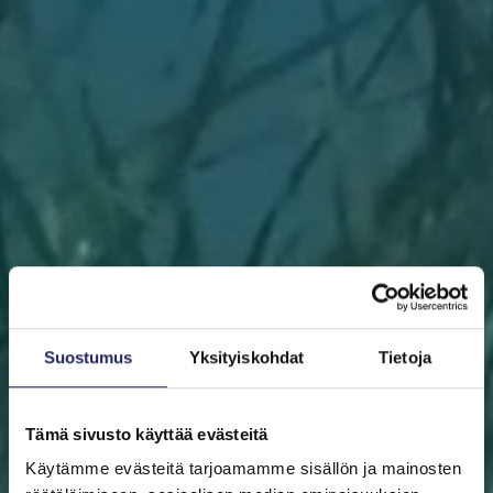
Suostumus
Yksityiskohdat
Tietoja
Tämä sivusto käyttää evästeitä
Käytämme evästeitä tarjoamamme sisällön ja mainosten