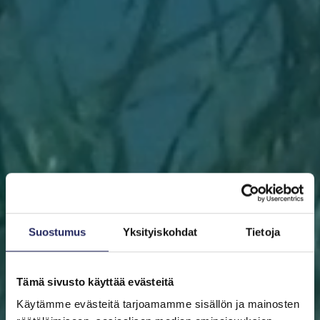
Suostumus
Yksityiskohdat
Tietoja
Tämä sivusto käyttää evästeitä
Käytämme evästeitä tarjoamamme sisällön ja mainosten