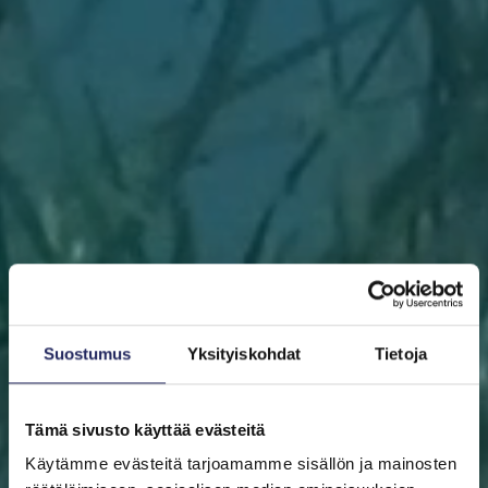
Suostumus
Yksityiskohdat
Tietoja
Tämä sivusto käyttää evästeitä
Käytämme evästeitä tarjoamamme sisällön ja mainosten