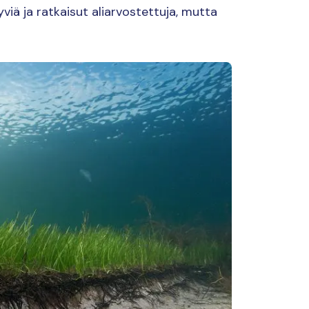
ä ja ratkaisut aliarvostettuja, mutta