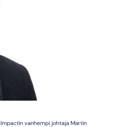
 Impactin vanhempi johtaja Martin