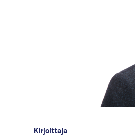
Kirjoittaja