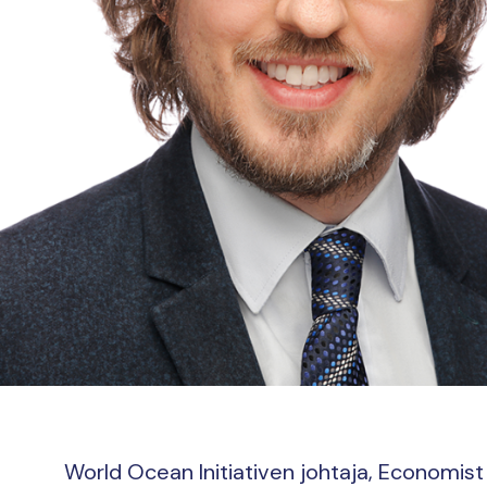
World Ocean Initiativen johtaja, Economist