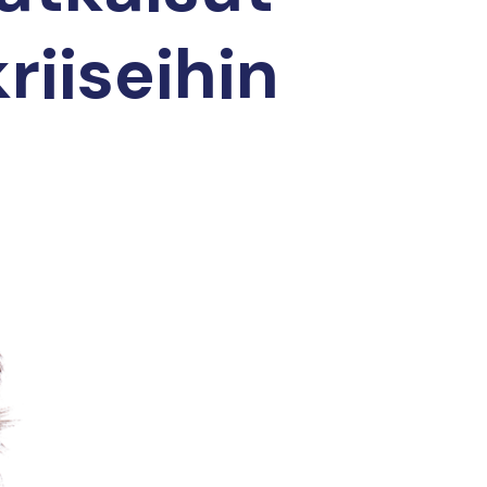
riiseihin