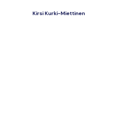
Kirsi Kurki-Miettinen