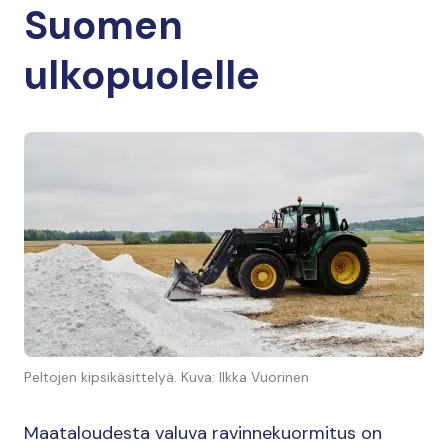
Suomen
ulkopuolelle
Peltojen kipsikäsittelyä. Kuva: Ilkka Vuorinen
Maataloudesta valuva ravinnekuormitus on