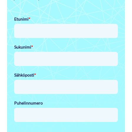
Etunimi
*
Sukunimi
*
Sähköposti
*
Puhelinnumero