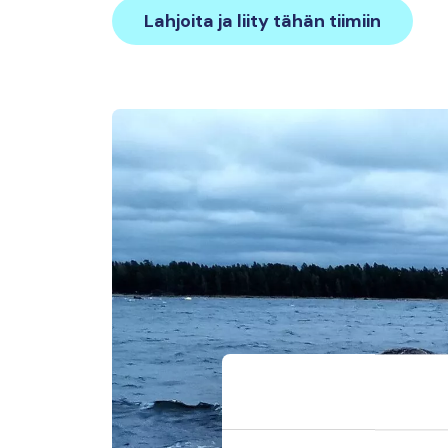
Lahjoita ja liity tähän tiimiin