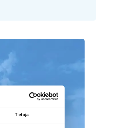
Tietoja