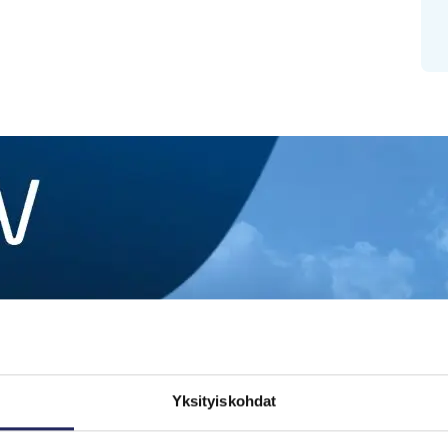
Yksityiskohdat