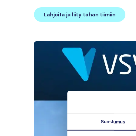
Lahjoita ja liity tähän tiimiin
Suostumus