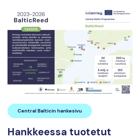
Central Balticin hankesivu
Hankkeessa tuotetut