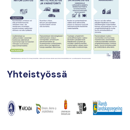
Yhteistyössä