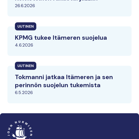
26.6.2026
UUTINEN
KPMG tukee Itämeren suojelua
4.6.2026
UUTINEN
Tokmanni jatkaa Itämeren ja sen
perinnön suojelun tukemista
6.5.2026