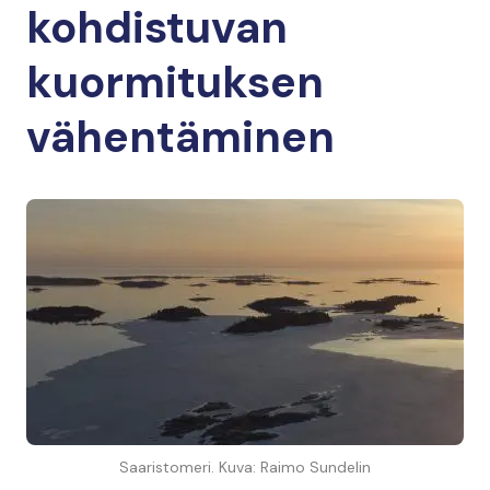
kohdistuvan
kuormituksen
vähentäminen
Saaristomeri. Kuva: Raimo Sundelin