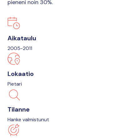
pieneni noin 30%.
Aikataulu
2005-2011
Lokaatio
Pietari
Tilanne
Hanke valmistunut