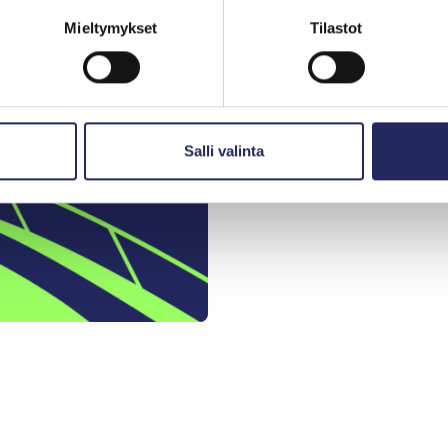
Mieltymykset
Tilastot
Salli valinta