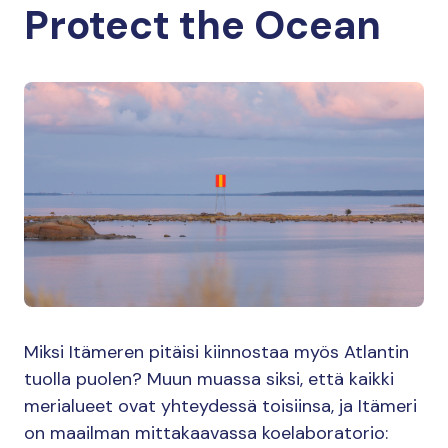
Protect the Ocean
Miksi Itämeren pitäisi kiinnostaa myös Atlantin
tuolla puolen? Muun muassa siksi, että kaikki
merialueet ovat yhteydessä toisiinsa, ja Itämeri
on maailman mittakaavassa koelaboratorio: