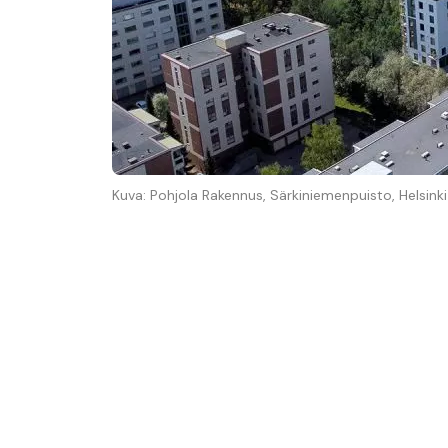
Kuva: Pohjola Rakennus, Särkiniemenpuisto, Helsinki