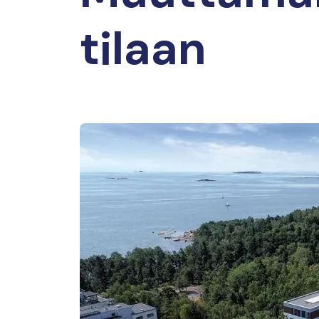
tilaan